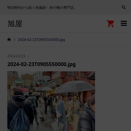
明治時代から続く祝儀袋・和小物の専門店。
旭屋


2024-02-23T0905550000.jpg
2024.02.23
2024-02-23T0905550000.jpg