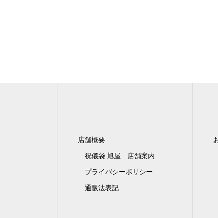
店舗概要
祝儀袋 旭屋 店舗案内
プライバシーポリシー
通販法表記