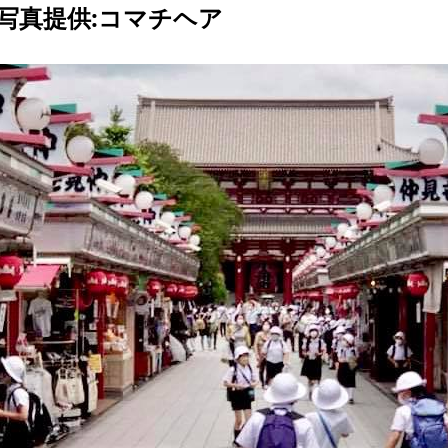
写真提供:コマチヘア