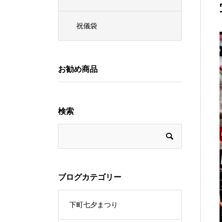
祝儀袋
お勧め商品
検索
ブログカテゴリー
下町七夕まつり