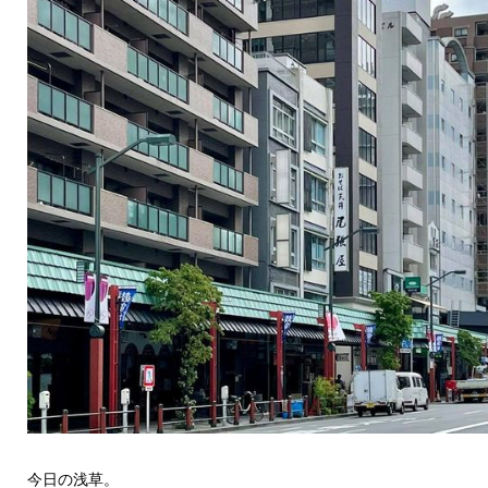
今日の浅草。