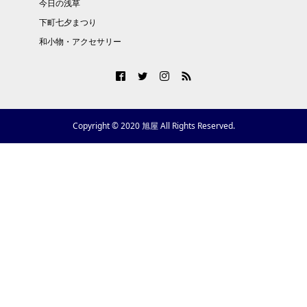
今日の浅草
下町七夕まつり
和小物・アクセサリー
Copyright © 2020 旭屋 All Rights Reserved.