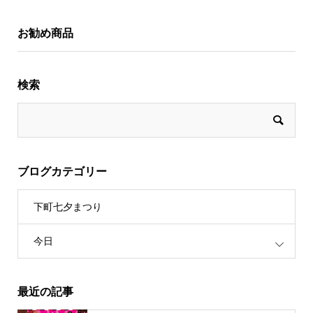
お勧め商品
検索
ブログカテゴリー
下町七夕まつり
今日
最近の記事