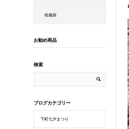
祝儀袋
お勧め商品
検索
ブログカテゴリー
下町七夕まつり