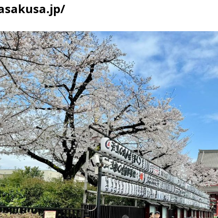
asakusa.jp/