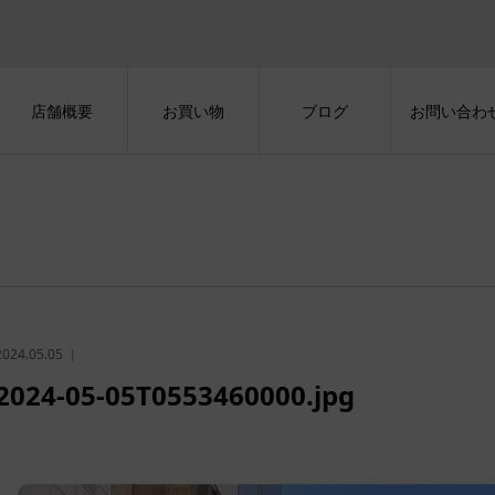
店舗概要
お買い物
ブログ
お問い合わ
2024.05.05
2024-05-05T0553460000.jpg