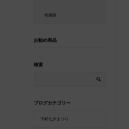
祝儀袋
お勧め商品
検索
ブログカテゴリー
下町七夕まつり