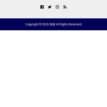
Copyright © 2020 旭屋 All Rights Reserved.