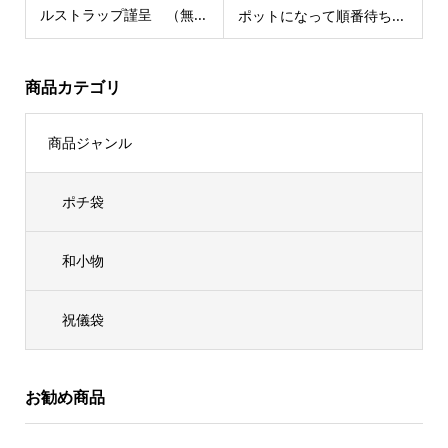
ルストラップ謹呈 （無...
ポットになって順番待ち...
商品カテゴリ
商品ジャンル
ポチ袋
和小物
祝儀袋
お勧め商品