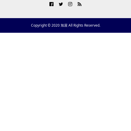
Copyright © 2020 旭屋 All Rights Reserved.