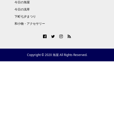
今日の旭屋
今日の浅草
下町七夕まつり
和小物・アクセサリー
Copyright © 2020 旭屋 All Rights Reserved.