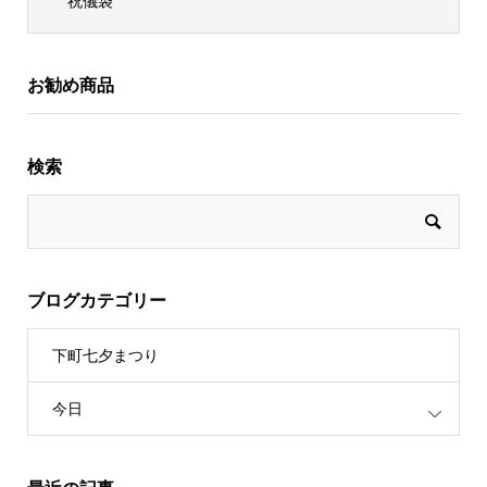
祝儀袋
お勧め商品
検索
ブログカテゴリー
下町七夕まつり
今日