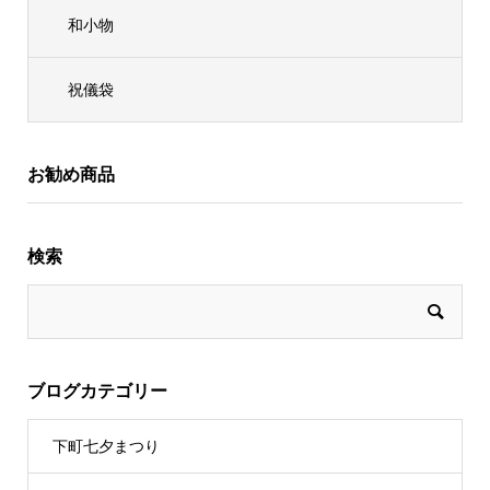
和小物
祝儀袋
お勧め商品
検索
ブログカテゴリー
下町七夕まつり