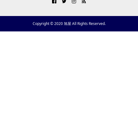
Copyright © 2020 旭屋 All Rights Reserved.