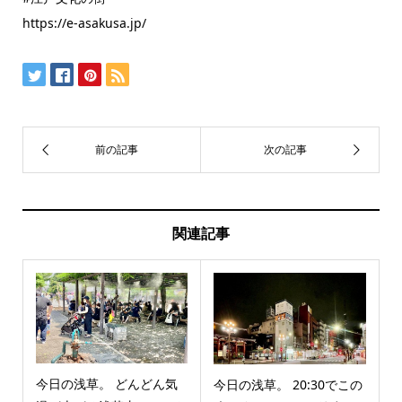
https://e-asakusa.jp/
関連記事
今日の浅草。 どんどん気
今日の浅草。 20:30でこの