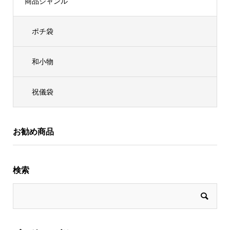
商品ジャンル
ポチ袋
和小物
祝儀袋
お勧め商品
検索