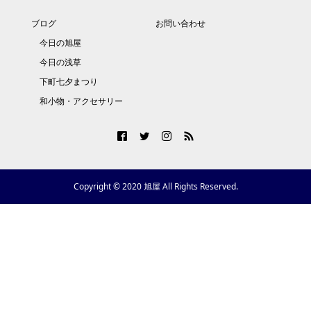
ブログ
お問い合わせ
今日の旭屋
今日の浅草
下町七夕まつり
和小物・アクセサリー
Copyright © 2020 旭屋 All Rights Reserved.