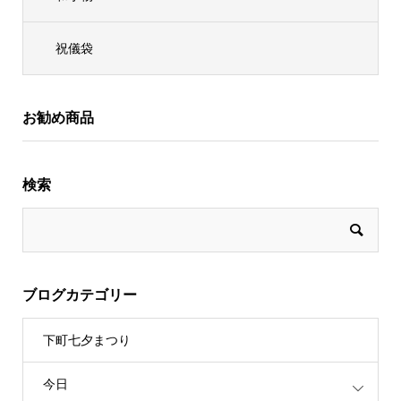
祝儀袋
お勧め商品
検索
ブログカテゴリー
下町七夕まつり
今日