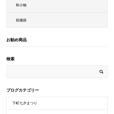
和小物
祝儀袋
お勧め商品
検索
ブログカテゴリー
下町七夕まつり