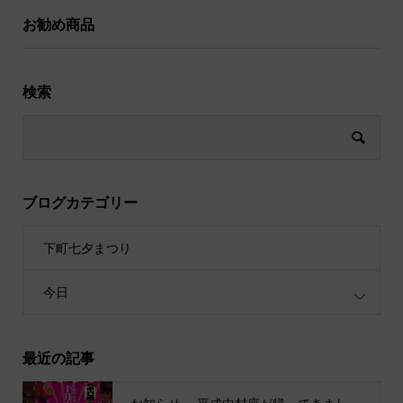
お勧め商品
検索
ブログカテゴリー
下町七夕まつり
今日
最近の記事