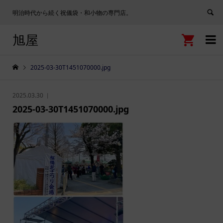
明治時代から続く祝儀袋・和小物の専門店。
旭屋


2025-03-30T1451070000.jpg
2025.03.30
2025-03-30T1451070000.jpg