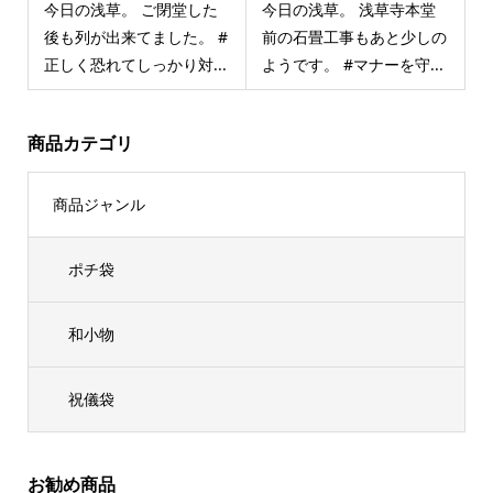
今日の浅草。 ご閉堂した
今日の浅草。 浅草寺本堂
後も列が出来てました。 #
前の石畳工事もあと少しの
正しく恐れてしっかり対...
ようです。 #マナーを守...
商品カテゴリ
商品ジャンル
ポチ袋
和小物
祝儀袋
お勧め商品