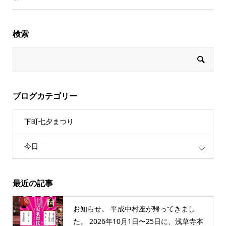
検索
ブログカテゴリー
下町七夕まつり
今日
最近の記事
お知らせ。 平成中村座が帰ってきまし
た。 2026年10月1日〜25日に、浅草寺本