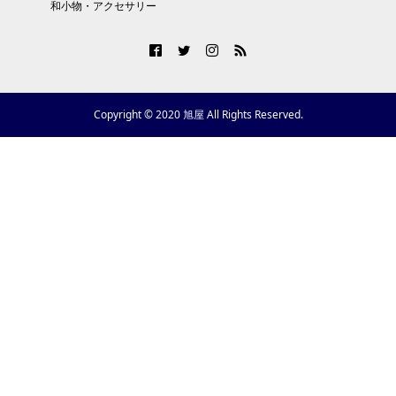
和小物・アクセサリー
Copyright © 2020 旭屋 All Rights Reserved.