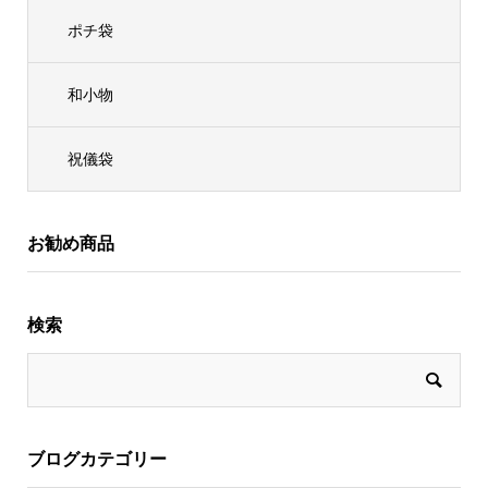
ポチ袋
和小物
祝儀袋
お勧め商品
検索
ブログカテゴリー