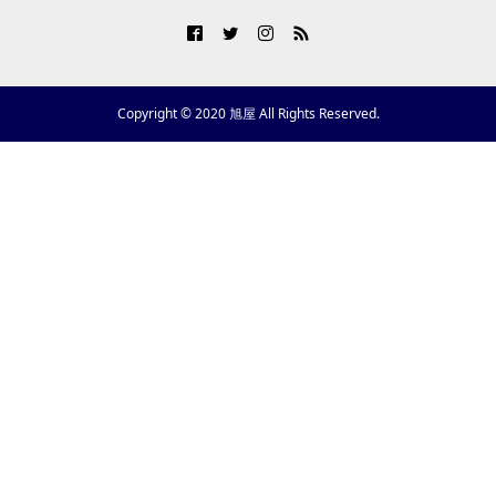
Copyright © 2020 旭屋 All Rights Reserved.