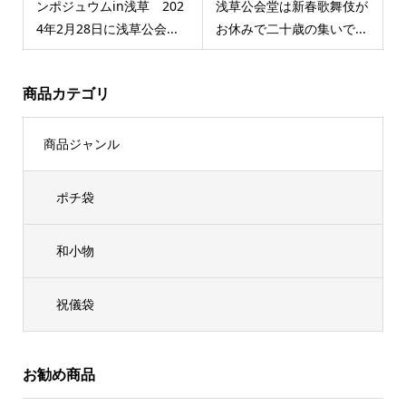
ンポジュウムin浅草 202
浅草公会堂は新春歌舞伎が
4年2月28日に浅草公会...
お休みで二十歳の集いで...
商品カテゴリ
商品ジャンル
ポチ袋
和小物
祝儀袋
お勧め商品