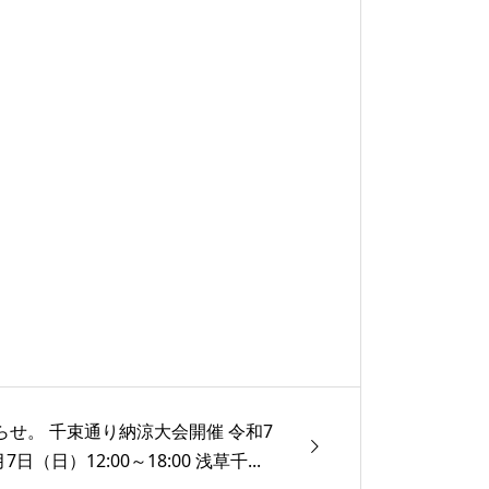
らせ。 千束通り納涼大会開催 令和7
月7日（日）12:00～18:00 浅草千...