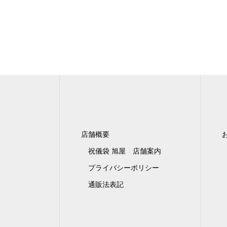
店舗概要
祝儀袋 旭屋 店舗案内
プライバシーポリシー
通販法表記