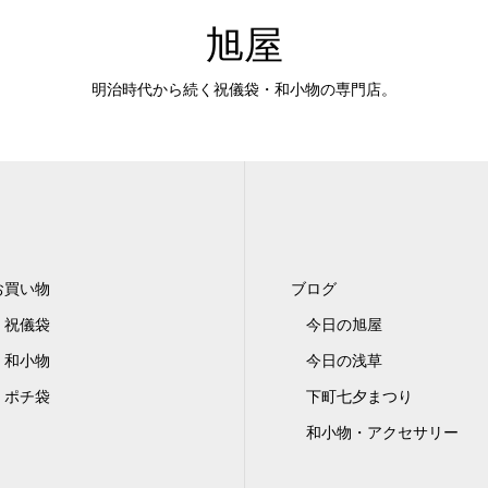
旭屋
明治時代から続く祝儀袋・和小物の専門店。
お買い物
ブログ
祝儀袋
今日の旭屋
和小物
今日の浅草
ポチ袋
下町七夕まつり
和小物・アクセサリー