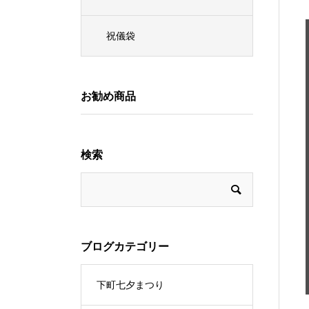
祝儀袋
お勧め商品
検索
ブログカテゴリー
下町七夕まつり