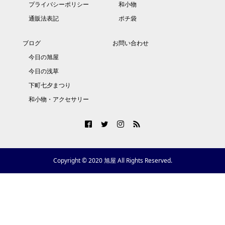
プライバシーポリシー
和小物
通販法表記
ポチ袋
ブログ
お問い合わせ
今日の旭屋
今日の浅草
下町七夕まつり
和小物・アクセサリー
Copyright © 2020 旭屋 All Rights Reserved.