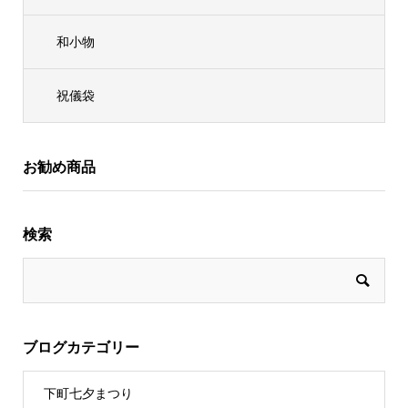
和小物
祝儀袋
お勧め商品
検索
ブログカテゴリー
下町七夕まつり