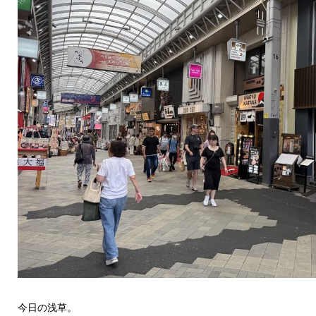
今日の浅草。