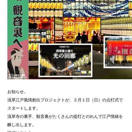
お知らせ。
浅草江戸風情創出プロジェクトが、２月１日（日）の点灯式で
スタートします。
浅草寺の裏手、観音裏がたくさんの提灯とのれんで江戸情緒を
醸し出します。