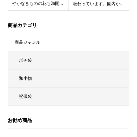
やかなきものの花も満開...
賑わっています。園内か...
商品カテゴリ
商品ジャンル
ポチ袋
和小物
祝儀袋
お勧め商品