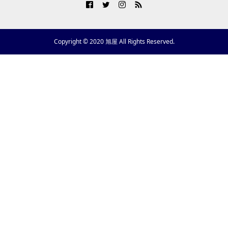
Copyright © 2020 旭屋 All Rights Reserved.