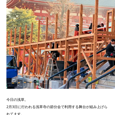
今日の浅草。
2月3日に行われる浅草寺の節分会で利用する舞台が組み上げら
れてます。