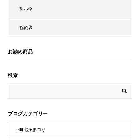
和小物
祝儀袋
お勧め商品
検索
ブログカテゴリー
下町七夕まつり