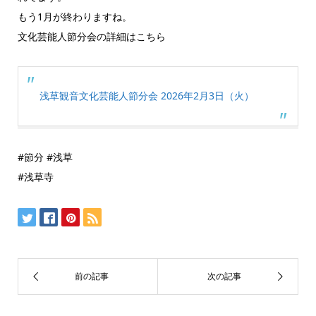
もう1月が終わりますね。
文化芸能人節分会の詳細はこちら
浅草観音文化芸能人節分会 2026年2月3日（火）
#節分 #浅草
#浅草寺