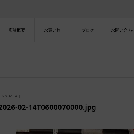
店舗概要
お買い物
ブログ
お問い合わ
2026.02.14
2026-02-14T0600070000.jpg