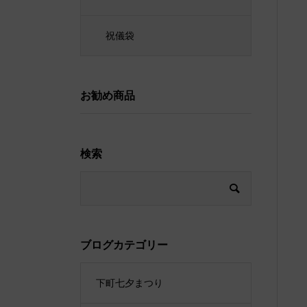
祝儀袋
お勧め商品
検索
ブログカテゴリー
下町七夕まつり