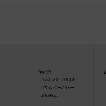
店舗概要
祝儀袋 旭屋 店舗案内
プライバシーポリシー
通販法表記