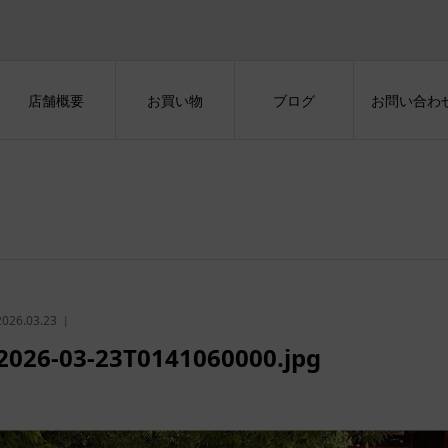
店舗概要
お買い物
ブログ
お問い合わ
2026.03.23
2026-03-23T0141060000.jpg