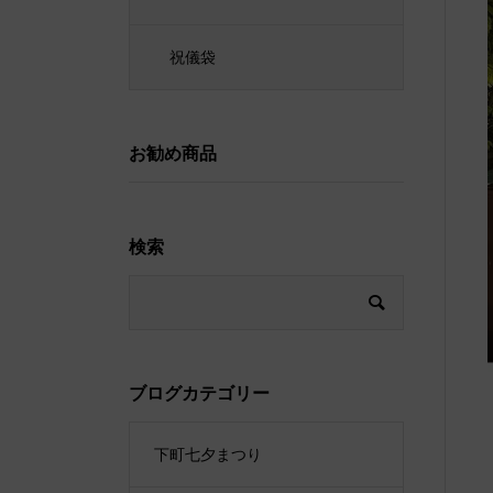
祝儀袋
お勧め商品
検索
ブログカテゴリー
下町七夕まつり