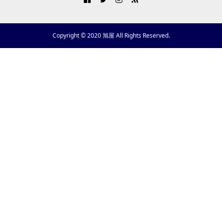
Copyright © 2020 旭屋 All Rights Reserved.