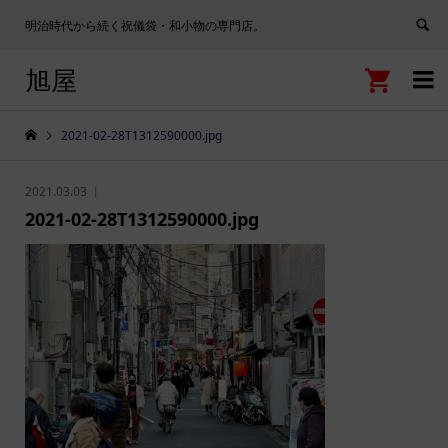
明治時代から続く祝儀袋・和小物の専門店。
旭屋


2021-02-28T1312590000.jpg
2021.03.03
2021-02-28T1312590000.jpg