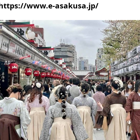
https://www.e-asakusa.jp/