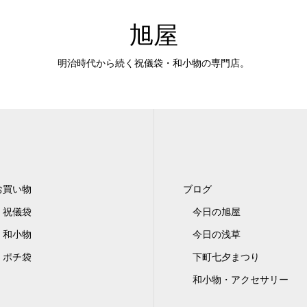
旭屋
明治時代から続く祝儀袋・和小物の専門店。
お買い物
ブログ
祝儀袋
今日の旭屋
和小物
今日の浅草
ポチ袋
下町七夕まつり
和小物・アクセサリー