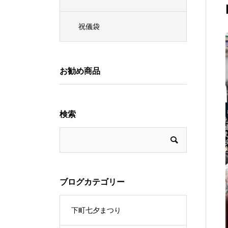
祝儀袋
お勧め商品
検索
ブログカテゴリー
下町七夕まつり