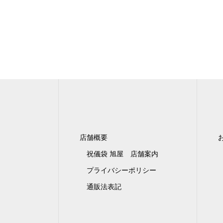
店舗概要
祝儀袋 旭屋 店舗案内
プライバシーポリシー
通販法表記