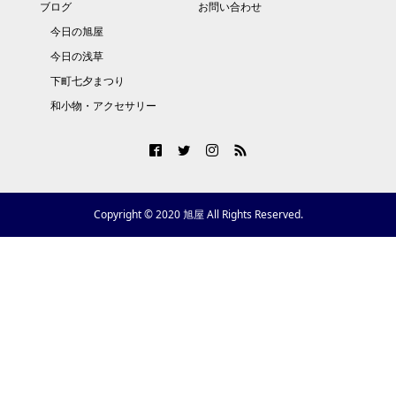
ブログ
お問い合わせ
今日の旭屋
今日の浅草
下町七夕まつり
和小物・アクセサリー
Copyright © 2020 旭屋 All Rights Reserved.