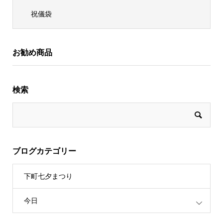
祝儀袋
お勧め商品
検索
ブログカテゴリー
下町七夕まつり
今日