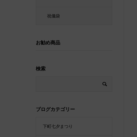
祝儀袋
お勧め商品
検索
ブログカテゴリー
下町七夕まつり