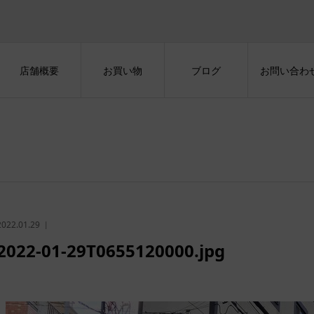
店舗概要
お買い物
ブログ
お問い合わ
2022.01.29
2022-01-29T0655120000.jpg