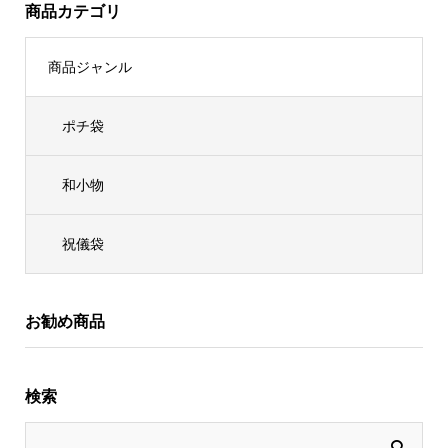
商品カテゴリ
商品ジャンル
ポチ袋
和小物
祝儀袋
お勧め商品
検索