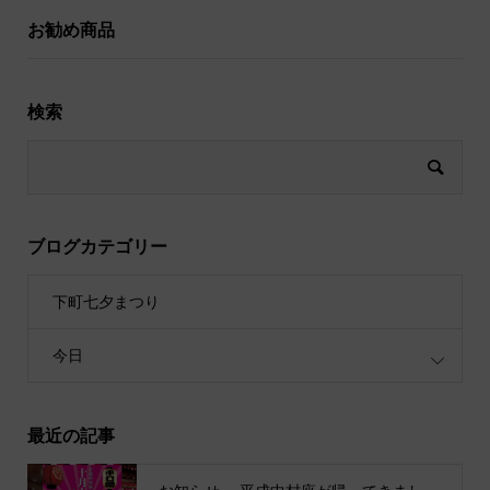
お勧め商品
検索
ブログカテゴリー
下町七夕まつり
今日
最近の記事