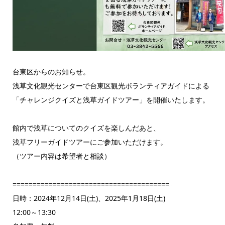
台東区からのお知らせ。
浅草文化観光センターで台東区観光ボランティアガイドによる
「チャレンジクイズと浅草ガイドツアー」を開催いたします。
館内で浅草についてのクイズを楽しんだあと、
浅草フリーガイドツアーにご参加いただけます。
（ツアー内容は希望者と相談）
=======================================
日時：2024年12月14日(土)、2025年1月18日(土)
12:00～13:30