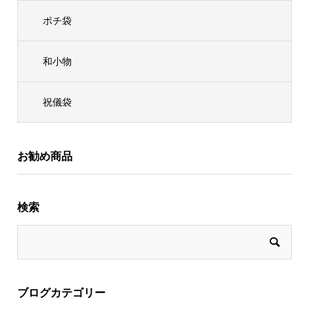
ポチ袋
和小物
祝儀袋
お勧め商品
検索
ブログカテゴリー