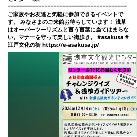
=======================================
ご家族やお友達と気軽に参加できるイベントで
す。 みなさまのご来館お待ちしています！ 浅草
はオーバーツーリズムと言う言葉に当てはまらな
い。マナーを守って楽しい街歩き。 #asakusa #
江戸文化の街 https://e-asakusa.jp/