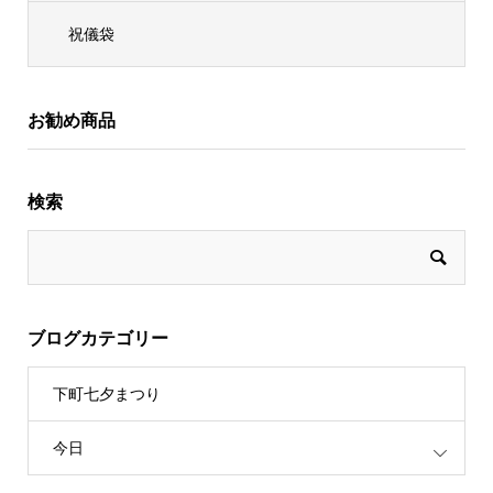
祝儀袋
お勧め商品
検索
ブログカテゴリー
下町七夕まつり
今日