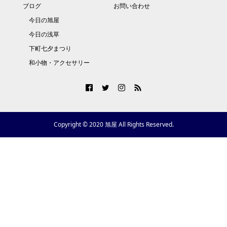
ブログ
お問い合わせ
今日の旭屋
今日の浅草
下町七夕まつり
和小物・アクセサリー
Copyright © 2020 旭屋 All Rights Reserved.