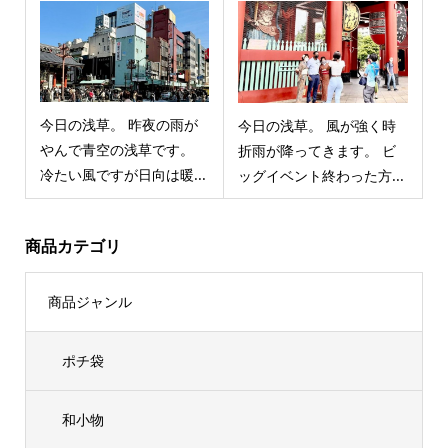
今日の浅草。 昨夜の雨が
今日の浅草。 風が強く時
やんで青空の浅草です。
折雨が降ってきます。 ビ
冷たい風ですが日向は暖...
ッグイベント終わった方...
商品カテゴリ
商品ジャンル
ポチ袋
和小物