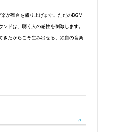
楽が舞台を盛り上げます。ただのBGM
ウンドは、聴く人の感性を刺激します。
てきたからこそ生み出せる、独自の音楽