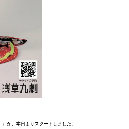
」』が、本日よりスタートしました。