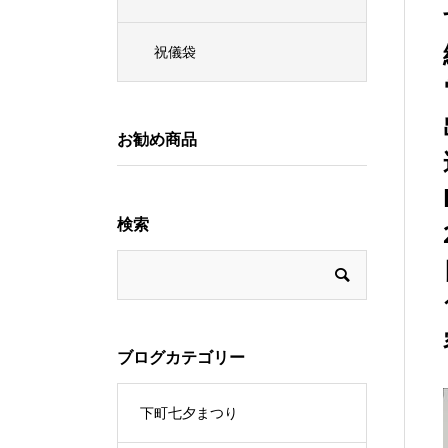
祝儀袋
お勧め商品
検索
ブログカテゴリー
下町七夕まつり