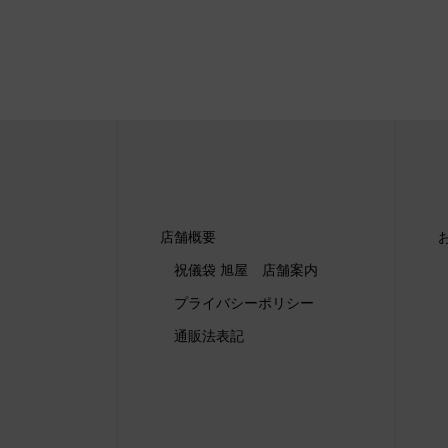
店舗概要
祝儀袋 旭屋 店舗案内
プライバシーポリシー
通販法表記