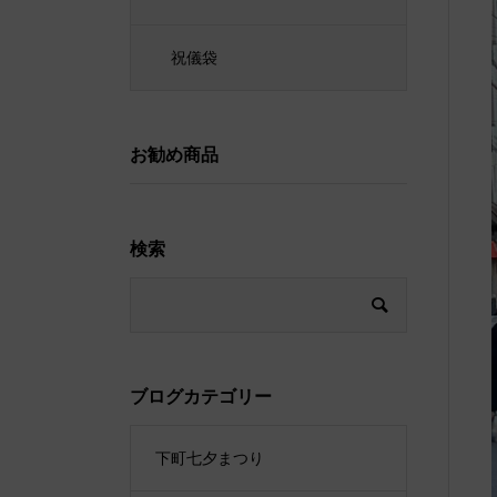
祝儀袋
お勧め商品
検索
ブログカテゴリー
下町七夕まつり