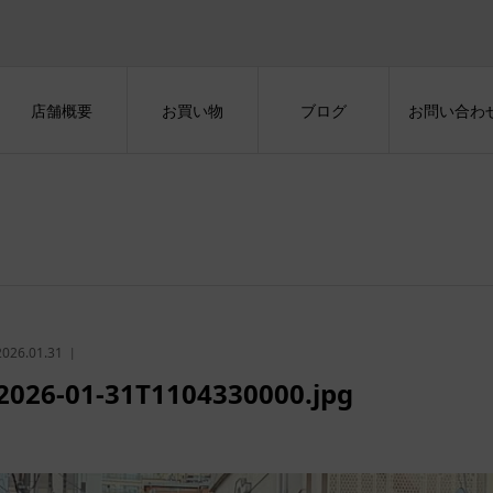
店舗概要
お買い物
ブログ
お問い合わ
2026.01.31
2026-01-31T1104330000.jpg