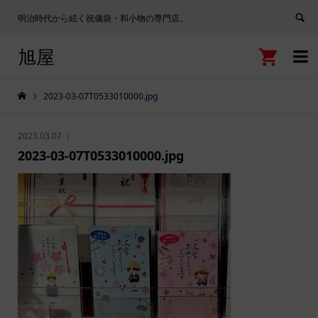
明治時代から続く祝儀袋・和小物の専門店。
旭屋


2023-03-07T0533010000.jpg
2023.03.07
2023-03-07T0533010000.jpg